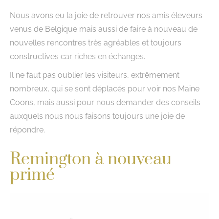
Nous avons eu la joie de retrouver nos amis éleveurs
venus de Belgique mais aussi de faire à nouveau de
nouvelles rencontres très agréables et toujours
constructives car riches en échanges.
Il ne faut pas oublier les visiteurs, extrêmement
nombreux, qui se sont déplacés pour voir nos Maine
Coons, mais aussi pour nous demander des conseils
auxquels nous nous faisons toujours une joie de
répondre.
Remington à nouveau
primé