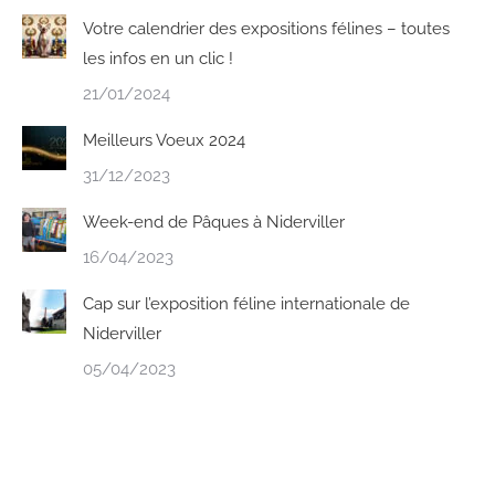
Votre calendrier des expositions félines – toutes
les infos en un clic !
21/01/2024
Meilleurs Voeux 2024
31/12/2023
Week-end de Pâques à Niderviller
16/04/2023
Cap sur l’exposition féline internationale de
Niderviller
05/04/2023