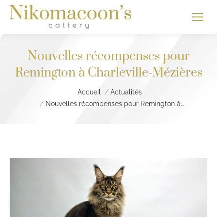
Nouvelles récompenses pour
Remington à Charleville-Mézières
Vous êtes ici :
Accueil
Actualités
Nouvelles récompenses pour Remington à…