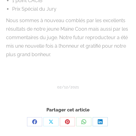
1 point CACIB
Prix Spécial du Jury
Nous sommes à nouveau comblés par les excellents
résultats de notre jeune Maine Coon mais aussi par les
commentaires du juge. Notre futur reproducteur a été
mis une nouvelle fois à l’honneur et gratifié pour notre
plus grand bonheur.
02/12/2021
Partager cet article