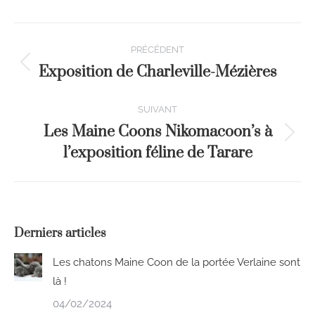
PRÉCÉDENT
Exposition de Charleville-Mézières
SUIVANT
Les Maine Coons Nikomacoon’s à
l’exposition féline de Tarare
Derniers articles
Les chatons Maine Coon de la portée Verlaine sont
là !
04/02/2024