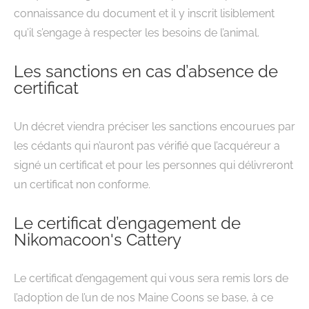
connaissance du document et il y inscrit lisiblement
qu’il s’engage à respecter les besoins de l’animal.
Les sanctions en cas d’absence de
certificat
Un décret viendra préciser les sanctions encourues par
les cédants qui n’auront pas vérifié que l’acquéreur a
signé un certificat et pour les personnes qui délivreront
un certificat non conforme.
Le certificat d’engagement de
Nikomacoon's Cattery
Le certificat d’engagement qui vous sera remis lors de
l’adoption de l’un de nos Maine Coons se base, à ce