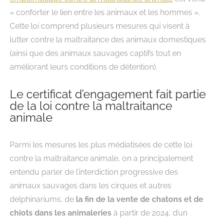
« conforter le lien entre les animaux et les hommes ».
Cette loi comprend plusieurs mesures qui visent à
lutter contre la maltraitance des animaux domestiques
(ainsi que des animaux sauvages captifs tout en
améliorant leurs conditions de détention).
Le certificat d’engagement fait partie
de la loi contre la maltraitance
animale
Parmi les mesures les plus médiatisées de cette loi
contre la maltraitance animale, on a principalement
entendu parler de l’interdiction progressive des
animaux sauvages dans les cirques et autres
delphinariums, de
la fin de la vente de chatons et de
chiots dans les animaleries
à partir de 2024, d’un