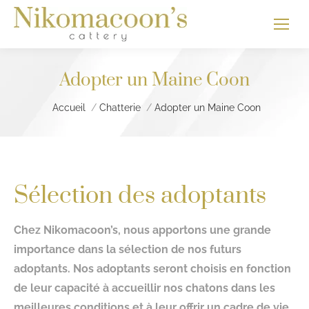
Adopter un Maine Coon
Vous êtes ici :
Accueil
Chatterie
Adopter un Maine Coon
Sélection des adoptants
Chez Nikomacoon’s, nous apportons une grande
importance dans la sélection de nos futurs
adoptants. Nos adoptants seront choisis en fonction
de leur capacité à accueillir nos chatons dans les
meilleures conditions et à leur offrir un cadre de vie