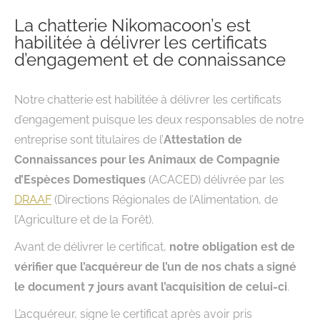
La chatterie Nikomacoon’s est
habilitée à délivrer les certificats
d’engagement et de connaissance
Notre chatterie est habilitée à délivrer les certificats
d’engagement puisque les deux responsables de notre
entreprise sont titulaires de l’
Attestation de
Connaissances pour les Animaux de Compagnie
d’Espèces Domestiques
(ACACED) délivrée par les
DRAAF
(Directions Régionales de l’Alimentation, de
l’Agriculture et de la Forêt).
Avant de délivrer le certificat,
notre obligation est de
vérifier que l’acquéreur de l’un de nos chats a signé
le document 7 jours avant l’acquisition de celui-ci
.
L’acquéreur, signe le certificat après avoir pris