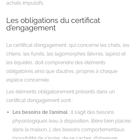
achats impulsifs.
Les obligations du certificat
d’engagement
Le certificat d’engagement, qui concerne les chats, les
chiens, les furets, les lagomorphes (lièvres, lapins) et
les équidés, doit comprendre des éléments
obligatoires ainsi que d’autres, propres à chaque
espèce concernée.
Les éléments obligatoirement présents dans un
certificat d’engagement sont :
Les besoins de l’animal
: il s’agit des besoins
physiologiques (eau à disposition, litière bien placée
dans la maison…), des besoins comportementaux
(possibilité de s’isoler, de se cacher, d’observer,