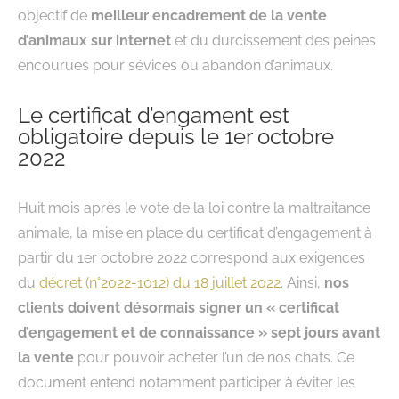
objectif de
meilleur encadrement de la vente
d’animaux sur internet
et du durcissement des peines
encourues pour sévices ou abandon d’animaux.
Le certificat d’engament est
obligatoire depuis le 1er octobre
2022
Huit mois après le vote de la loi contre la maltraitance
animale, la mise en place du certificat d’engagement à
partir du 1er octobre 2022 correspond aux exigences
du
décret (n°2022-1012) du 18 juillet 2022
. Ainsi,
nos
clients doivent désormais signer un « certificat
d’engagement et de connaissance » sept jours avant
la vente
pour pouvoir acheter l’un de nos chats. Ce
document entend notamment participer à éviter les