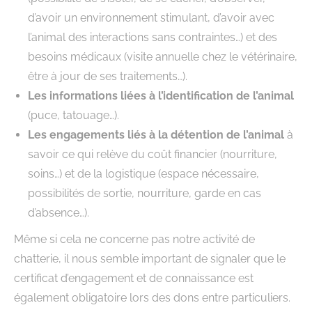
d’avoir un environnement stimulant, d’avoir avec
l’animal des interactions sans contraintes…) et des
besoins médicaux (visite annuelle chez le vétérinaire,
être à jour de ses traitements…).
Les informations liées à l’identification de l’animal
(puce, tatouage…).
Les engagements liés à la détention de l’animal
à
savoir ce qui relève du coût financier (nourriture,
soins…) et de la logistique (espace nécessaire,
possibilités de sortie, nourriture, garde en cas
d’absence…).
Même si cela ne concerne pas notre activité de
chatterie, il nous semble important de signaler que le
certificat d’engagement et de connaissance est
également obligatoire lors des dons entre particuliers.