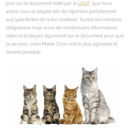
jour, sur le document édité par le
LOOF
, que nous
avons revu et adapté afin de répondre parfaitement
aux spécificités de notre chatterie. Toutes les mentions
obligatoires mais aussi de nombreuses informations
utiles et pratiques figureront sur le document pour que
la vie avec votre Maine Coon soit la plus agréable et
sereine possible.