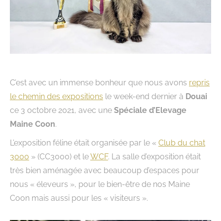
C’est avec un immense bonheur que nous avons
repris
le chemin des expositions
le week-end dernier à
Douai
ce 3 octobre 2021, avec une
Spéciale d’Elevage
Maine Coon
.
L’exposition féline était organisée par le «
Club du chat
3000
» (CC3000) et le
WCF
. La salle d’exposition était
très bien aménagée avec beaucoup d’espaces pour
nous « éleveurs », pour le bien-être de nos Maine
Coon mais aussi pour les « visiteurs ».