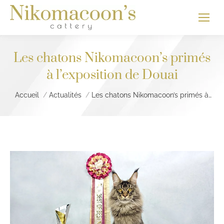
Les chatons Nikomacoon’s primés
à l’exposition de Douai
Vous êtes ici :
Accueil
Actualités
Les chatons Nikomacoon’s primés à…