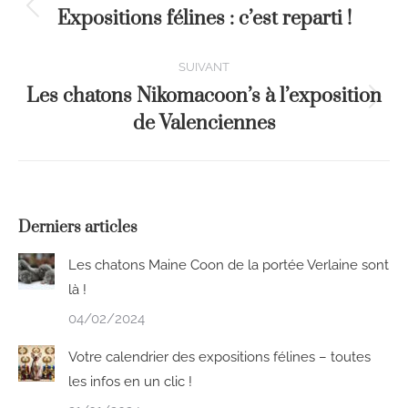
Expositions félines : c’est reparti !
SUIVANT
Les chatons Nikomacoon’s à l’exposition
de Valenciennes
Derniers articles
Les chatons Maine Coon de la portée Verlaine sont
là !
04/02/2024
Votre calendrier des expositions félines – toutes
les infos en un clic !