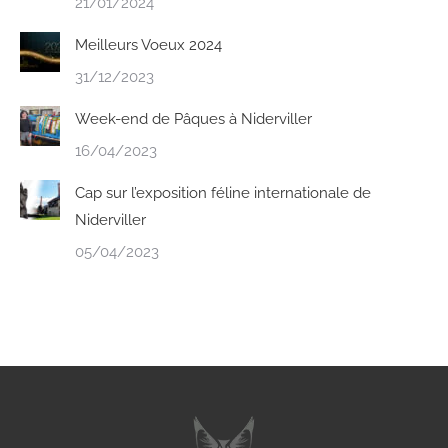
21/01/2024
Meilleurs Voeux 2024
31/12/2023
Week-end de Pâques à Niderviller
16/04/2023
Cap sur l’exposition féline internationale de
Niderviller
05/04/2023