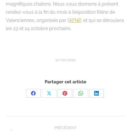
magnifiques chatons. Nous vous donnons à présent
rendez-vous à la fin du mois à l’exposition féline de
Valenciennes, organisée par l’
AFNP
, et qui se déroulera
les 23 et 24 octobre prochains.
11/10/2021
Partager cet article
PRÉCÉDENT