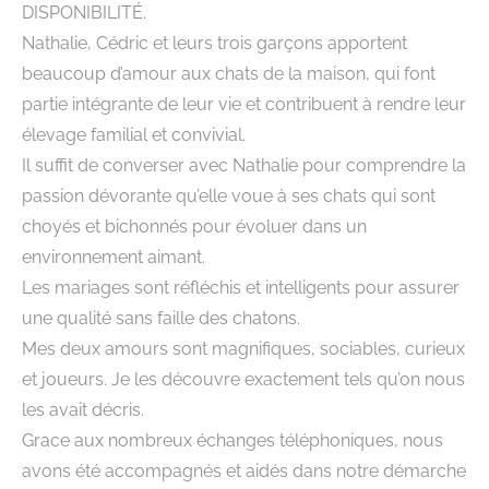
DISPONIBILITÉ.
Nathalie, Cédric et leurs trois garçons apportent
beaucoup d’amour aux chats de la maison, qui font
partie intégrante de leur vie et contribuent à rendre leur
élevage familial et convivial.
Il suffit de converser avec Nathalie pour comprendre la
passion dévorante qu’elle voue à ses chats qui sont
choyés et bichonnés pour évoluer dans un
environnement aimant.
Les mariages sont réfléchis et intelligents pour assurer
une qualité sans faille des chatons.
Mes deux amours sont magnifiques, sociables, curieux
et joueurs. Je les découvre exactement tels qu’on nous
les avait décris.
Grace aux nombreux échanges téléphoniques, nous
avons été accompagnés et aidés dans notre démarche