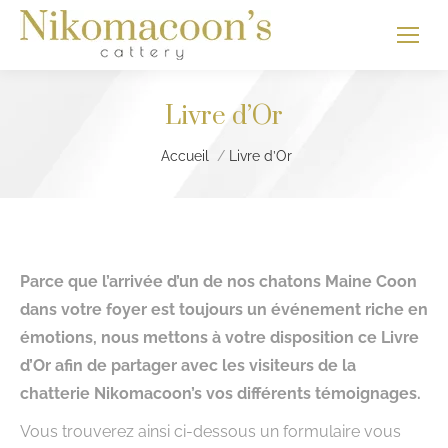
Livre d’Or
Vous êtes ici :
Accueil
Livre d’Or
Parce que l’arrivée d’un de nos chatons Maine Coon
dans votre foyer est toujours un événement riche en
émotions, nous mettons à votre disposition ce Livre
d’Or afin de partager avec les visiteurs de la
chatterie Nikomacoon’s vos différents témoignages.
Vous trouverez ainsi ci-dessous un formulaire vous