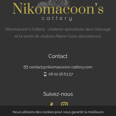
Nikomacoon's Cattery : chatterie spécialisée dans l'élevage
et la vente de chatons Maine Coon d'excellence.
Contact
contact@nikomacoons-cattery.com
06.02.16.63.57
Suivez-nous
Nous utilisons des cookies pour vous garantir la meilleure