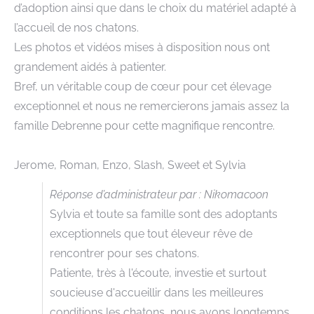
d’adoption ainsi que dans le choix du matériel adapté à
l’accueil de nos chatons.
Les photos et vidéos mises à disposition nous ont
grandement aidés à patienter.
Bref, un véritable coup de cœur pour cet élevage
exceptionnel et nous ne remercierons jamais assez la
famille Debrenne pour cette magnifique rencontre.
Jerome, Roman, Enzo, Slash, Sweet et Sylvia
Réponse d’administrateur par : Nikomacoon
Sylvia et toute sa famille sont des adoptants
exceptionnels que tout éleveur rêve de
rencontrer pour ses chatons.
Patiente, très à l'écoute, investie et surtout
soucieuse d'accueillir dans les meilleures
conditions les chatons, nous avons longtemps