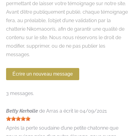
permettant de laisser votre témoignage sur notre site.
Avant d’être publiquement publié, chaque témoignage
fera, au préalable, l’objet d’une validation par la
chatterie Nikomaoon’s, afin de garantir une qualité de
contenu sur le site. Nous nous réservons le droit de
modifier, supprimer, ou de ne pas publier les
messages.
3 messages.
Betty Kerholle
de
Arras
a écrit le
04/09/2021
Après la perte soudaine d’une petite chatonne que