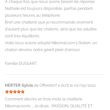
A chaque fois que nous avons besoin de réponse
Nathalie est toujours disponible, parfois pendant
plusieurs heures au téléphone.
Bref une chatterie que je recommande vivement
d'autant plus que les chatons, ainsi que les adultes
sont très équilibrés.
Voilà nous avions adopté Nikomacoon's Ruben, un
chaton devenu notre géant plein d'amour.
Famille DUSSART.
HERTER Sylvia
de
Offendorf
a écrit le
02/09/2021
Comment décrire en trois mots la chatterie
Nikomacoon’s … Je dirais : PASSION, QUALITÉ ET