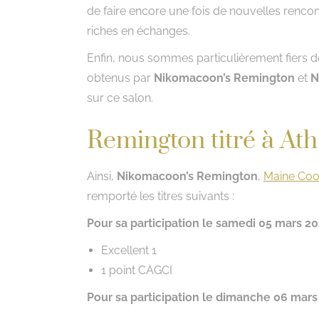
de faire encore une fois de nouvelles rencon
riches en échanges.
Enfin, nous sommes particulièrement fiers d
obtenus par
Nikomacoon’s Remington
et
N
sur ce salon.
Remington titré à Ath
Ainsi,
Nikomacoon’s Remington
,
Maine Coo
remporté les titres suivants :
Pour sa participation le samedi 05 mars 20
Excellent 1
1 point CAGCI
Pour sa participation le dimanche 06 mars