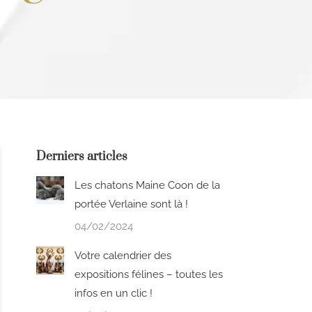
Derniers articles
Les chatons Maine Coon de la
portée Verlaine sont là !
04/02/2024
Votre calendrier des
expositions félines – toutes les
infos en un clic !