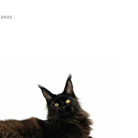
 2022 :