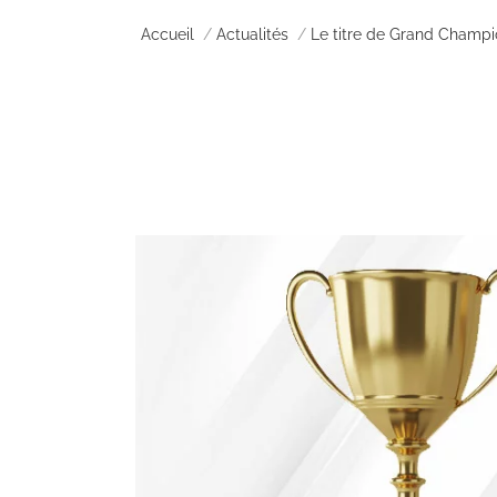
Vous êtes ici :
Accueil
Actualités
Le titre de Grand Champi