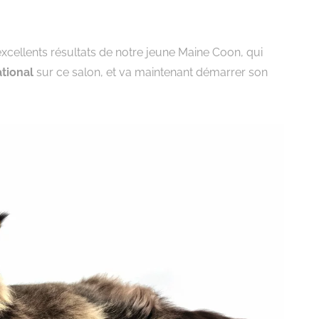
ellents résultats de notre jeune Maine Coon, qui
tional
sur ce salon, et va maintenant démarrer son