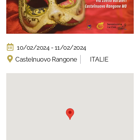
10/02/2024 - 11/02/2024
Castelnuovo Rangone
ITALIE