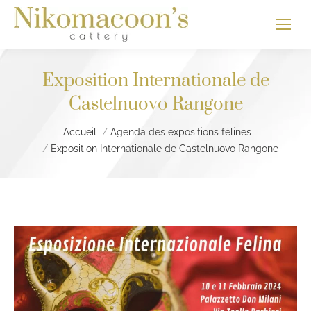
Exposition Internationale de
Castelnuovo Rangone
Vous êtes ici :
Accueil
Agenda des expositions félines
Exposition Internationale de Castelnuovo Rangone