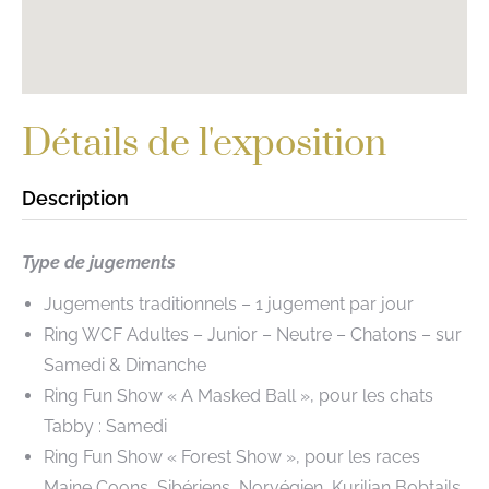
Détails de l'exposition
Description
Type de jugements
Jugements traditionnels – 1 jugement par jour
Ring WCF Adultes – Junior – Neutre – Chatons – sur
Samedi & Dimanche
Ring Fun Show « A Masked Ball », pour les chats
Tabby : Samedi
Ring Fun Show « Forest Show », pour les races
Maine Coons, Sibériens, Norvégien, Kurilian Bobtails