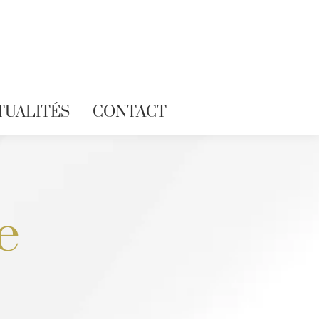
TUALITÉS
CONTACT
e