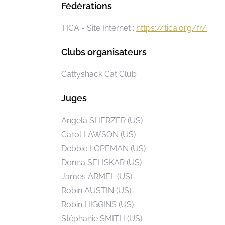
Fédérations
TICA - Site Internet :
https://tica.org/fr/
Clubs organisateurs
Cattyshack Cat Club
Juges
Angela SHERZER (US)
Carol LAWSON (US)
Debbie LOPEMAN (US)
Donna SELISKAR (US)
James ARMEL (US)
Robin AUSTIN (US)
Robin HIGGINS (US)
Stéphanie SMITH (US)