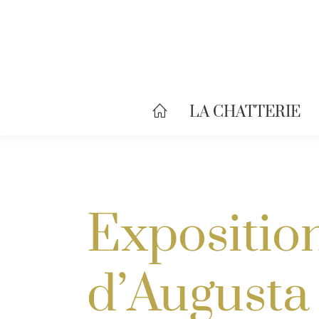
LA CHATTERIE
Exposition
d’Augusta