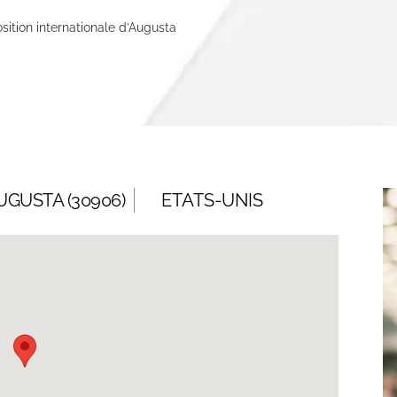
sition internationale d’Augusta
UGUSTA (30906)
ETATS-UNIS