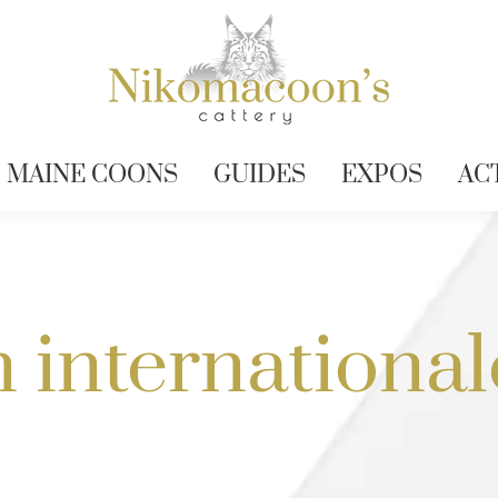
MAINE COONS
GUIDES
EXPOS
AC
 international