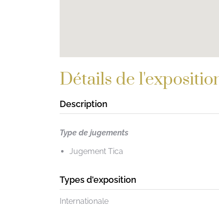
Détails de l'expositio
Description
Type de jugements
Jugement Tica
Types d'exposition
Internationale