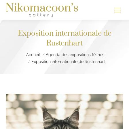
Exposition internationale de
Rustenhart
Vous êtes ici :
Accueil
Agenda des expositions félines
Exposition internationale de Rustenhart