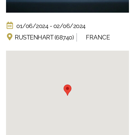
01/06/2024 - 02/06/2024
RUSTENHART (68740)
FRANCE