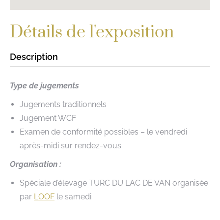
Détails de l'exposition
Description
Type de jugements
Jugements traditionnels
Jugement WCF
Examen de conformité possibles – le vendredi
après-midi sur rendez-vous
Organisation :
Spéciale d’élevage TURC DU LAC DE VAN organisée
par
LOOF
le samedi