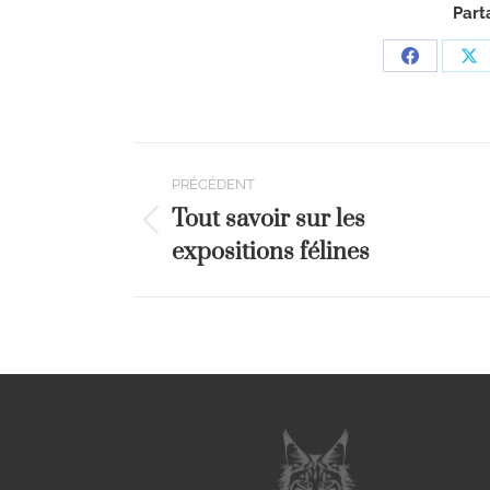
Part
PRÉCÉDENT
Tout savoir sur les
expositions félines