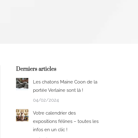
Derniers articles
Les chatons Maine Coon de la
portée Verlaine sont là !
04/02/2024
Votre calendrier des
expositions félines – toutes les
infos en un clic !