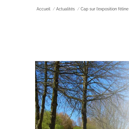
Vous êtes ici :
Accueil
Actualités
Cap sur l’exposition féline