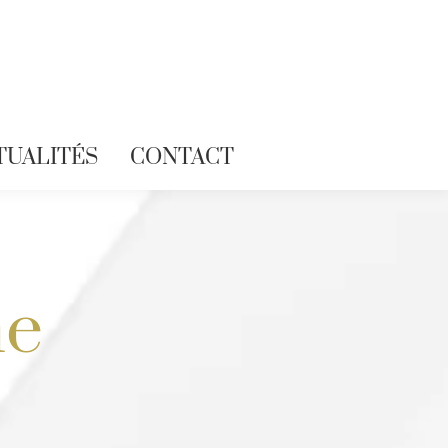
TUALITÉS
CONTACT
ne