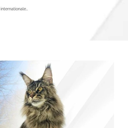
 internationale…