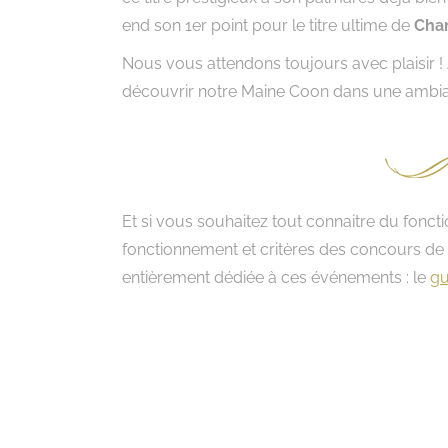
end son 1er point pour le titre ultime de
Cha
Nous vous attendons toujours avec plaisir ! 
découvrir notre Maine Coon dans une ambian
Et si vous souhaitez tout connaitre du foncti
fonctionnement et critères des concours de b
entièrement dédiée à ces événements : le
gu