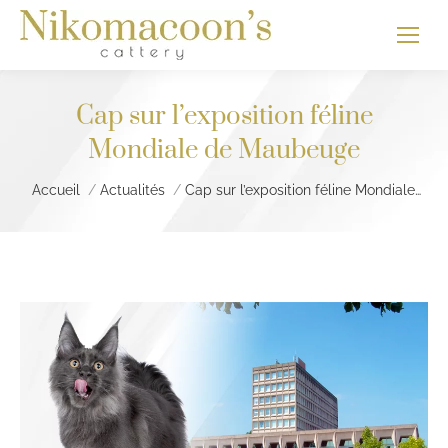
Cap sur l’exposition féline
Mondiale de Maubeuge
Vous êtes ici :
Accueil
Actualités
Cap sur l’exposition féline Mondiale…