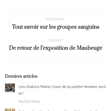
PRÉCÉDENT
Tout savoir sur les groupes sanguins
SUIVANT
De retour de l’exposition de Maubeuge
Derniers articles
Les chatons Maine Coon de la portée Verlaine sont
là !
04/02/2024