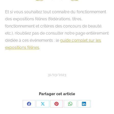
Et si vous souhaitez tout connaitre du fonctionnement
des expositions félines (fédérations, titres,
fonctionnement et critères des concours de beauté,
etc.), n’oubliez pas de consulter notre page entièrement
dédiée à ces événements : le
guide complet sur les
expositions félines
.
31/03/2023
Partager cet article